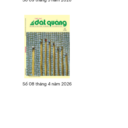
Số 09 tháng 5 năm 2026
Số 08 tháng 4 năm 2026