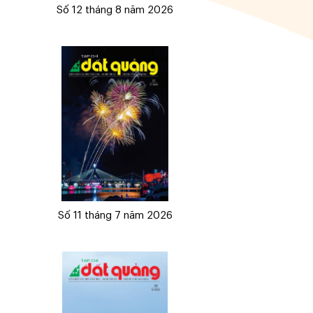
Số 12 tháng 8 năm 2026
Số 11 tháng 7 năm 2026