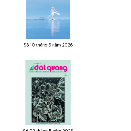
Số 10 tháng 6 năm 2026