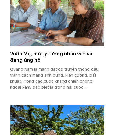
Vườn Mẹ, một ý tưởng nhân văn và
đáng ủng hộ
Quảng Nam là mảnh đất có truyền thống đấu
tranh cách mạng anh dũng, kiên cường, bất
khuất. Trong các cuộc kháng chiến chống
ngoại xâm, đặc biệt là trong hai cuộc ...