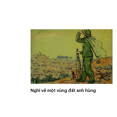
Nghĩ về một vùng đất anh hùng