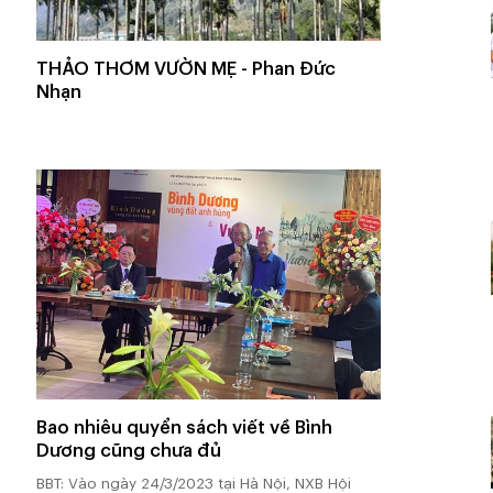
THẢO THƠM VƯỜN MẸ - Phan Đức
Nhạn
Bao nhiêu quyển sách viết về Bình
Dương cũng chưa đủ
BBT: Vào ngày 24/3/2023 tại Hà Nội, NXB Hội