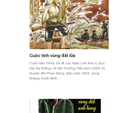
Cuộc tình vùng đất lửa
Cuối năm 1949, tôi đi cực Nam Liên khu V, học
lớp ba tháng, về làm Trưởng Tiểu ban Chính trị
Huyện đội Phan Rang. Đầu năm 1953, vùng
kháng chiến Bình ...