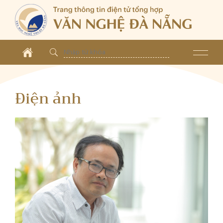
Điện ảnh