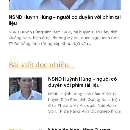
NSND Huỳnh Hùng – người có duyên với phim tài
liệu
NSND Huỳnh Hùng sinh năm 1960, tại huyện Điện Bàn, tỉnh
Quảng Nam, hiện ở tại Phường Mỹ An, quận Ngũ Hành Sơn,
TP Đà Nẵng. Anh tốt nghiệp Khoa Ngữ văn ...
Bài viết đọc nhiều
NSND Huỳnh Hùng – người có
duyên với phim tài liệu
NSND Huỳnh Hùng sinh năm 1960, tại
huyện Điện Bàn, tỉnh Quảng Nam, hiện
ở tại Phường Mỹ An, quận Ngũ Hành
Sơn, TP Đà Nẵng. Anh tốt nghiệp Khoa
...