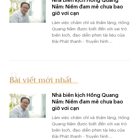
Nhà biên kịch Hồng Quang
Năm: Niềm đam mê chưa bao
giờ vơi cạn
Làm việc chăm chỉ và thầm lặng, Hồng
Quang Năm được biết đến với vai trò
biên kịch, đạo diễn phim tài liệu của
Đài Phát thanh - Truyền hình ...
Bài viết mới nhất
Nhà biên kịch Hồng Quang
Năm: Niềm đam mê chưa bao
giờ vơi cạn
Làm việc chăm chỉ và thầm lặng, Hồng
Quang Năm được biết đến với vai trò
biên kịch, đạo diễn phim tài liệu của
Đài Phát thanh - Truyền hình ...