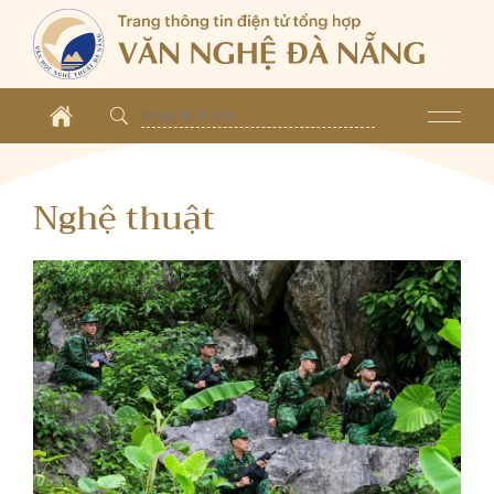
Nghệ thuật