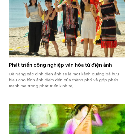
Phát triển công nghiệp văn hóa từ điện ảnh
Đà Nẵng xác định điện ảnh sẽ là một kênh quảng bá hữu
hiệu cho hình ảnh điểm đến của thành phố và góp phần
mạnh mẽ trong phát triển kinh tế, ...