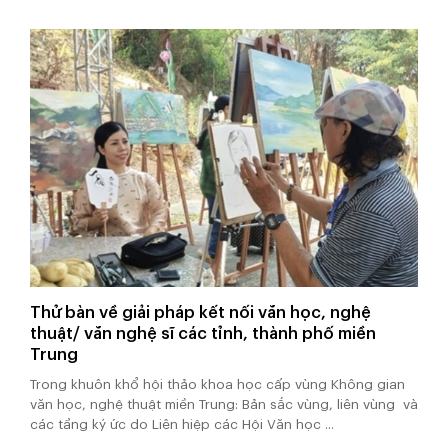
Thử bàn về giải pháp kết nối văn học, nghệ
thuật/ văn nghệ sĩ các tỉnh, thành phố miền
Trung
Trong khuôn khổ hội thảo khoa học cấp vùng Không gian
văn học, nghệ thuật miền Trung: Bản sắc vùng, liên vùng và
các tầng ký ức do Liên hiệp các Hội Văn học ...