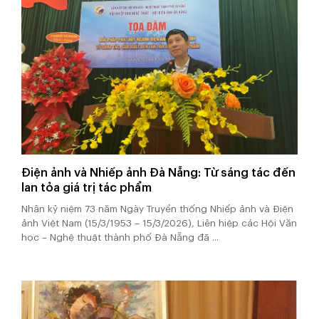
Điện ảnh và Nhiếp ảnh Đà Nẵng: Từ sáng tác đến
lan tỏa giá trị tác phẩm
Nhân kỷ niệm 73 năm Ngày Truyền thống Nhiếp ảnh và Điện
ảnh Việt Nam (15/3/1953 – 15/3/2026), Liên hiệp các Hội Văn
học – Nghệ thuật thành phố Đà Nẵng đã ...