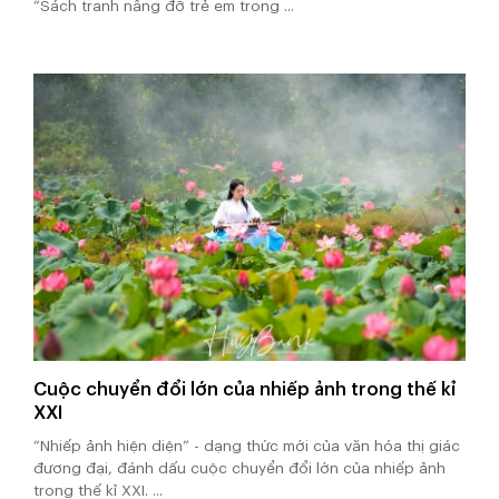
“Sách tranh nâng đỡ trẻ em trong ...
Cuộc chuyển đổi lớn của nhiếp ảnh trong thế kỉ
XXI
“Nhiếp ảnh hiện diện” - dạng thức mới của văn hóa thị giác
đương đại, đánh dấu cuộc chuyển đổi lớn của nhiếp ảnh
trong thế kỉ XXI. ...