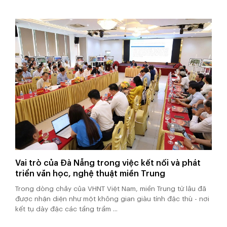
Vai trò của Đà Nẵng trong việc kết nối và phát
triển văn học, nghệ thuật miền Trung
Trong dòng chảy của VHNT Việt Nam, miền Trung từ lâu đã
được nhận diện như một không gian giàu tính đặc thù - nơi
kết tụ dày đặc các tầng trầm ...