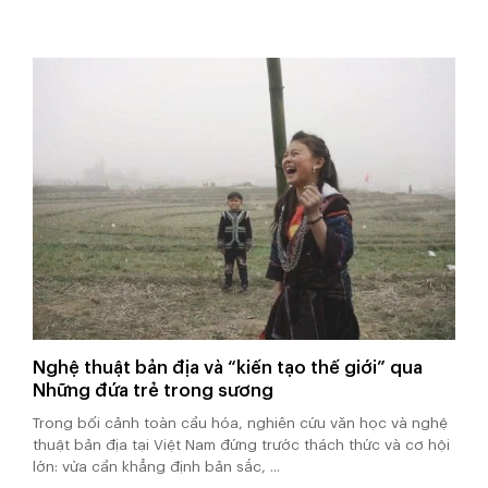
Nghệ thuật bản địa và “kiến tạo thế giới” qua
Những đứa trẻ trong sương
Trong bối cảnh toàn cầu hóa, nghiên cứu văn học và nghệ
thuật bản địa tại Việt Nam đứng trước thách thức và cơ hội
lớn: vừa cần khẳng định bản sắc, ...