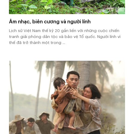
Âm nhạc, biên cương và người lính
Lịch sử Việt Nam thế kỷ 20 gắn liền với những cuộc chiến
tranh giải phóng dân tộc và bảo vệ Tổ quốc. Người lính vì
thế đã trở thành một trong ...