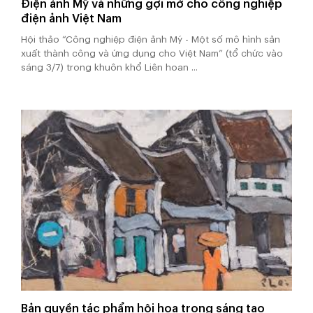
Điện ảnh Mỹ và những gợi mở cho công nghiệp
điện ảnh Việt Nam
Hội thảo “Công nghiệp điện ảnh Mỹ - Một số mô hình sản
xuất thành công và ứng dụng cho Việt Nam” (tổ chức vào
sáng 3/7) trong khuôn khổ Liên hoan ...
Bản quyền tác phẩm hội họa trong sáng tạo