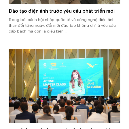
Đào tạo điện ảnh trước yêu cầu phát triển mới
Trong bối cảnh hội nhập quốc tế và công nghệ điện ảnh
thay đổi từng ngày, đổi mới đào tạo không chỉ là yêu cầu
cấp bách mà còn là điều kiện ...