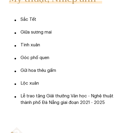
Sắc Tết
Giữa sương mai
Tình xuân
Góc phố quen
Gửi hoa thêu gấm
Lộc xuân
Lễ trao tặng Giải thưởng Văn học - Nghệ thuật
thành phố Đà Nẵng giai đoạn 2021 - 2025