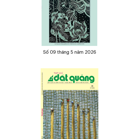
Số 09 tháng 5 năm 2026