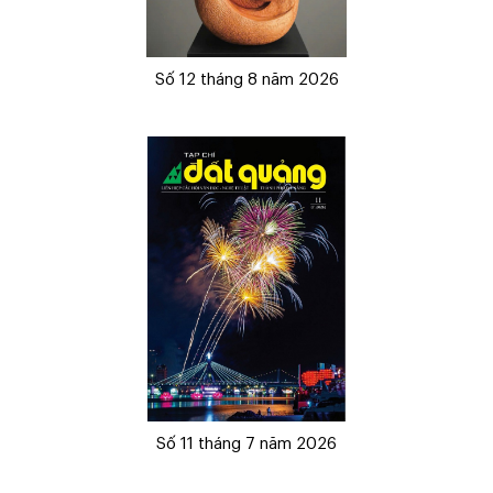
Số 12 tháng 8 năm 2026
Số 11 tháng 7 năm 2026