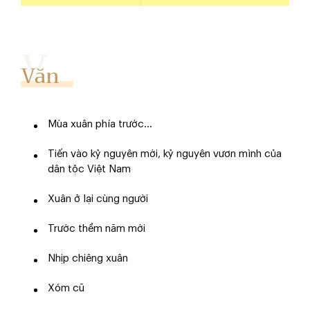
Văn
Mùa xuân phía trước…
Tiến vào kỷ nguyên mới, kỷ nguyên vươn mình của
dân tộc Việt Nam
Xuân ở lại cùng người
Trước thềm năm mới
Nhịp chiêng xuân
Xóm cũ