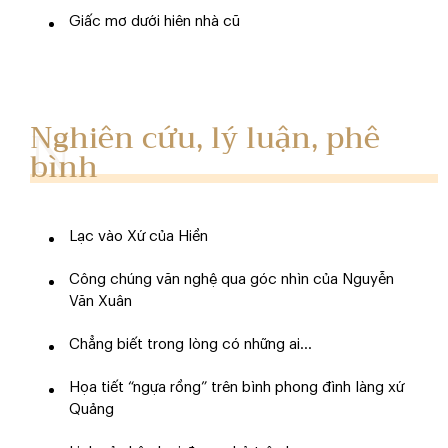
Giấc mơ dưới hiên nhà cũ
Nghiên cứu, lý luận, phê
bình
Lạc vào Xứ của Hiền
Công chúng văn nghệ qua góc nhìn của Nguyễn
Văn Xuân
Chẳng biết trong lòng có những ai...
Họa tiết “ngựa rồng” trên bình phong đình làng xứ
Quảng