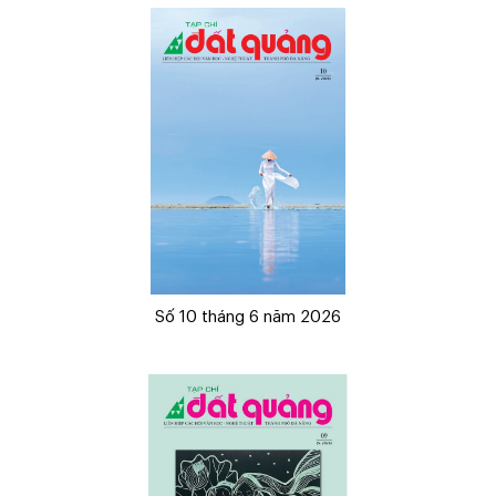
Số 10 tháng 6 năm 2026