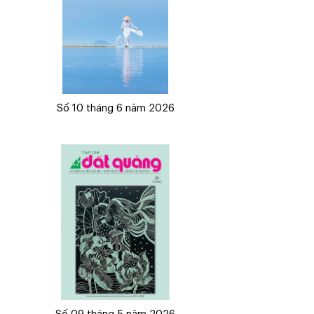
Số 10 tháng 6 năm 2026