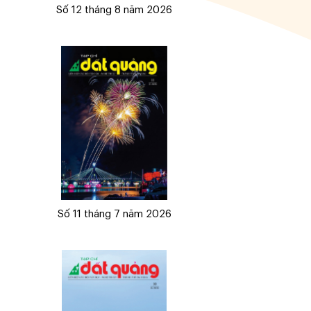
Số 12 tháng 8 năm 2026
Số 11 tháng 7 năm 2026