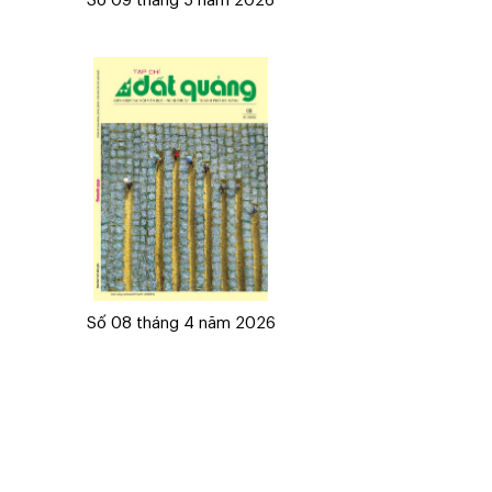
Số 09 tháng 5 năm 2026
Số 08 tháng 4 năm 2026