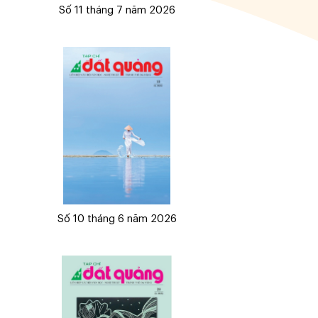
Số 11 tháng 7 năm 2026
Số 10 tháng 6 năm 2026