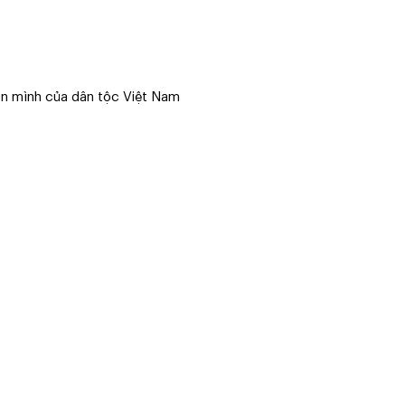
ơn mình của dân tộc Việt Nam