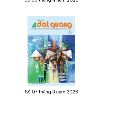
Số 08 tháng 4 năm 2026
Số 07 tháng 3 năm 2026