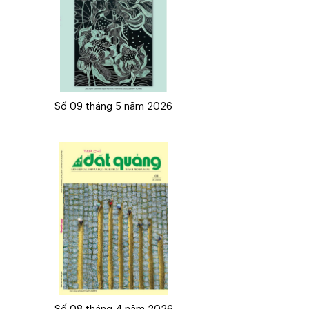
Số 09 tháng 5 năm 2026