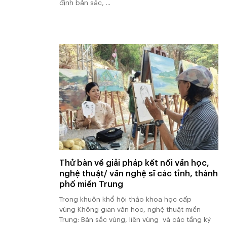
định bản sắc, ...
Thử bàn về giải pháp kết nối văn học,
nghệ thuật/ văn nghệ sĩ các tỉnh, thành
phố miền Trung
Trong khuôn khổ hội thảo khoa học cấp
vùng Không gian văn học, nghệ thuật miền
Trung: Bản sắc vùng, liên vùng và các tầng ký