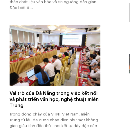
thác chất liệu văn hóa và tín ngưỡng dân gian.
Đặc biệt ở ...
Vai trò của Đà Nẵng trong việc kết nối
và phát triển văn học, nghệ thuật miền
Trung
Trong dòng chảy của VHNT Việt Nam, miền
Trung từ lâu đã được nhận diện như một không
gian giàu tính đặc thù - nơi kết tụ dày đặc các