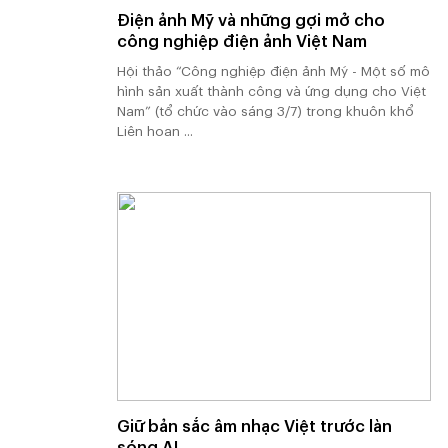
Điện ảnh Mỹ và những gợi mở cho
công nghiệp điện ảnh Việt Nam
Hội thảo “Công nghiệp điện ảnh Mỹ - Một số mô
hình sản xuất thành công và ứng dụng cho Việt
Nam” (tổ chức vào sáng 3/7) trong khuôn khổ
Liên hoan ...
Giữ bản sắc âm nhạc Việt trước làn
sóng AI