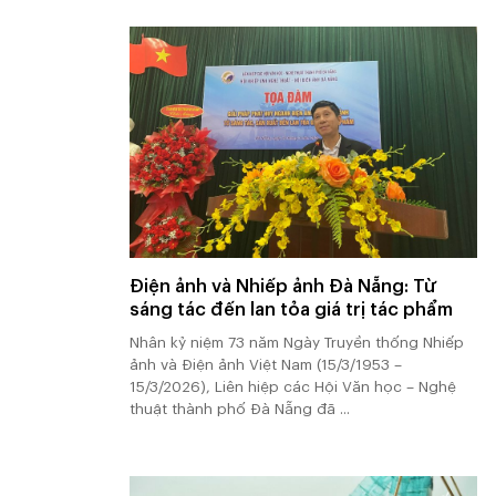
Điện ảnh và Nhiếp ảnh Đà Nẵng: Từ
sáng tác đến lan tỏa giá trị tác phẩm
Nhân kỷ niệm 73 năm Ngày Truyền thống Nhiếp
ảnh và Điện ảnh Việt Nam (15/3/1953 –
15/3/2026), Liên hiệp các Hội Văn học – Nghệ
thuật thành phố Đà Nẵng đã ...