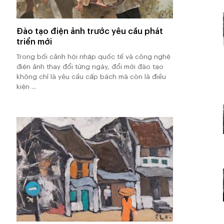
Đào tạo điện ảnh trước yêu cầu phát
triển mới
Trong bối cảnh hội nhập quốc tế và công nghệ
điện ảnh thay đổi từng ngày, đổi mới đào tạo
không chỉ là yêu cầu cấp bách mà còn là điều
kiện ...