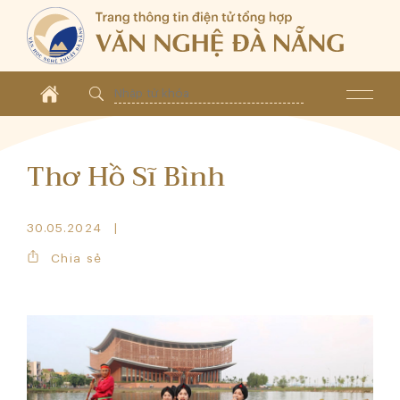
Thơ Hồ Sĩ Bình
30.05.2024
Chia sẻ