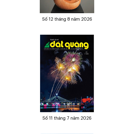
Số 12 tháng 8 năm 2026
Số 11 tháng 7 năm 2026