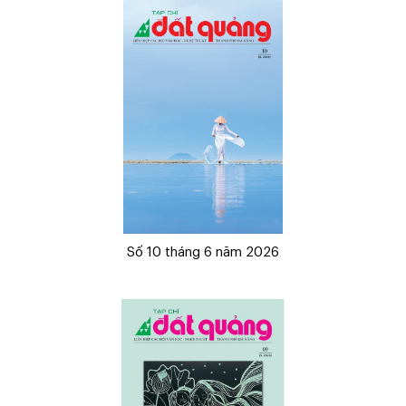
Số 10 tháng 6 năm 2026