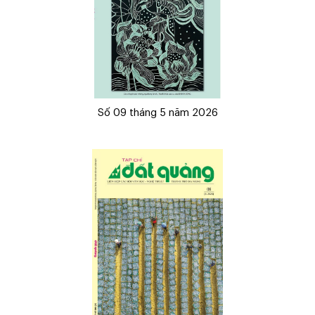
Số 09 tháng 5 năm 2026