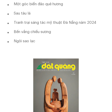
Một góc biển đảo quê hương
Sau tàu lá
Tranh trại sáng tác mỹ thuật Đà Nẵng năm 2024
Bến vắng chiều sương
Ngôi sao lạc