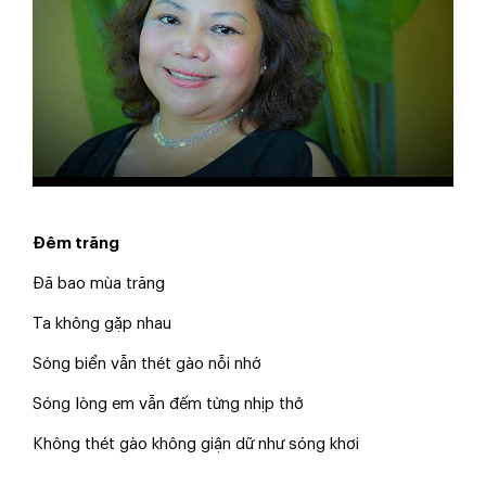
Đêm trăng
Đã bao mùa trăng
Ta không gặp nhau
Sóng biển vẫn thét gào nỗi nhớ
Sóng lòng em vẫn đếm từng nhịp thở
Không thét gào không giận dữ như sóng khơi