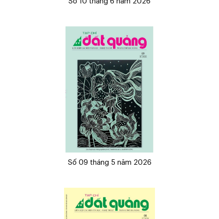
Số 10 tháng 6 năm 2026
Số 09 tháng 5 năm 2026