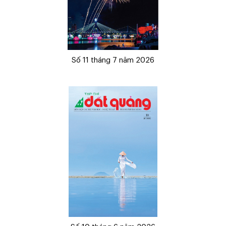
Số 11 tháng 7 năm 2026