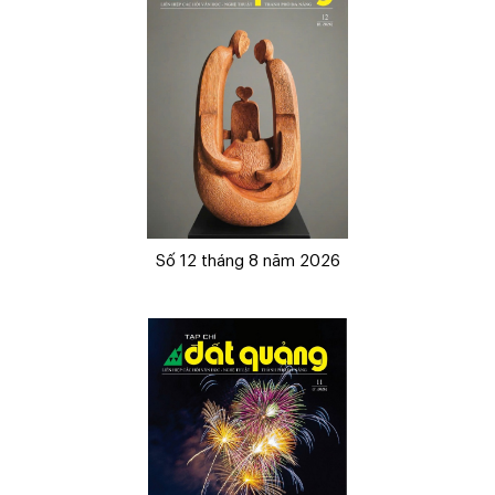
Số 12 tháng 8 năm 2026