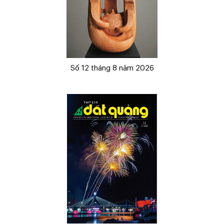
Số 12 tháng 8 năm 2026