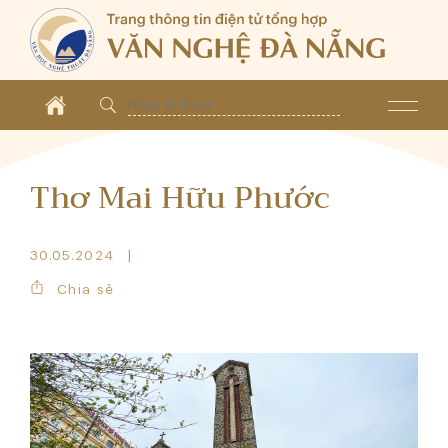
Thơ Mai Hữu Phước
30.05.2024
Chia sẻ