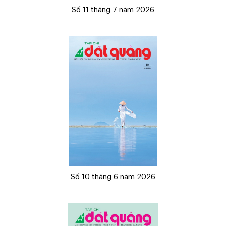
Số 11 tháng 7 năm 2026
Số 10 tháng 6 năm 2026