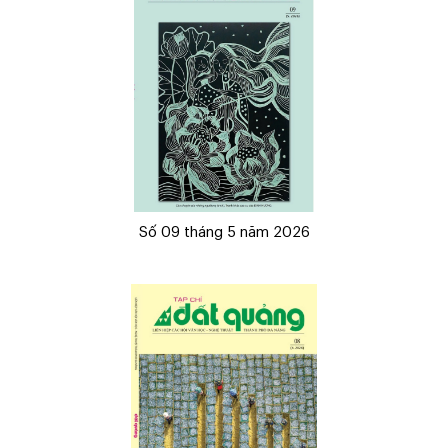
Số 09 tháng 5 năm 2026