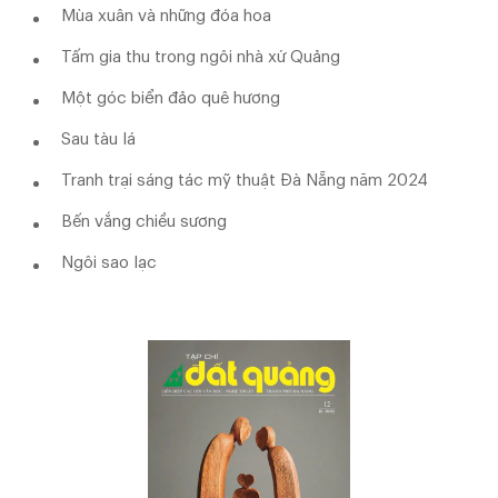
Mùa xuân và những đóa hoa
Tấm gia thu trong ngôi nhà xứ Quảng
Một góc biển đảo quê hương
Sau tàu lá
Tranh trại sáng tác mỹ thuật Đà Nẵng năm 2024
Bến vắng chiều sương
Ngôi sao lạc