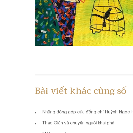
Bài viết khác cùng số
Những đóng góp của đồng chí Huỳnh Ngọc Hu
Thạc Gián và chuyện người khai phá