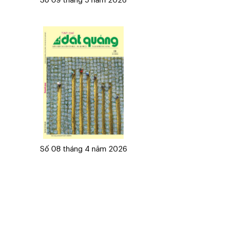
Số 09 tháng 5 năm 2026
Số 08 tháng 4 năm 2026