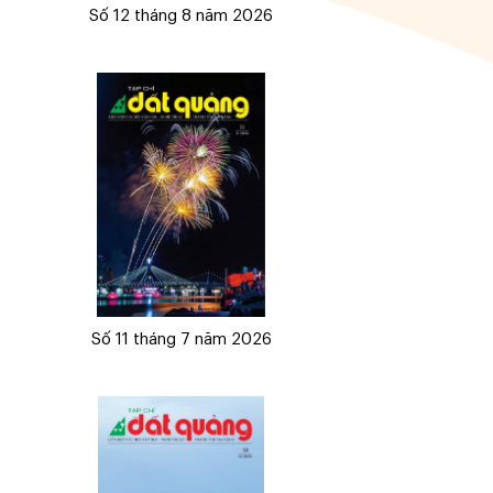
Số 12 tháng 8 năm 2026
Số 11 tháng 7 năm 2026