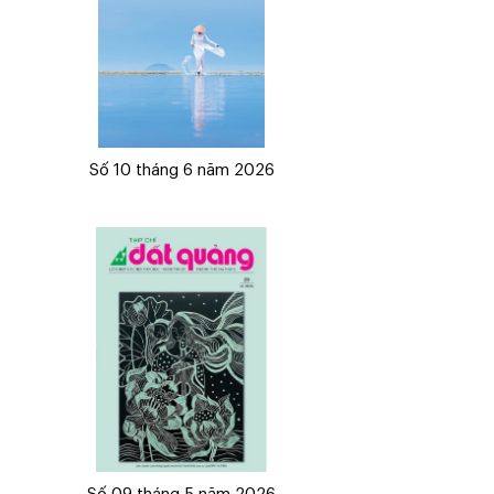
Số 10 tháng 6 năm 2026