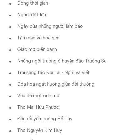
Dòng thời gian
Người đốt lửa
Ngày của những người làm báo
Tản mạn về hoa sen
Giấc mơ biển xanh
Những ngôi trường ở huyện đảo Trường Sa
Trại sáng tác Đại Lải - Nghĩ và viết
Đóa hoa ngát hương giữa đời thường
Vừa đủ một cơn mơ
Thơ Mai Hữu Phước
Đâu rồi yếm mỏng Hồ Tây
Thơ Nguyễn Kim Huy