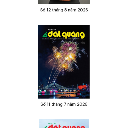
Số 12 tháng 8 năm 2026
Số 11 tháng 7 năm 2026