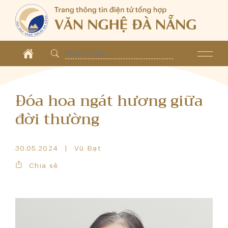
Đóa hoa ngát hương giữa
đời thường
30.05.2024
Vũ Đạt
Chia sẻ