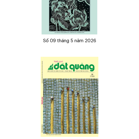
Số 09 tháng 5 năm 2026