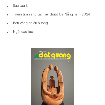
Sau tàu lá
Tranh trại sáng tác mỹ thuật Đà Nẵng năm 2024
Bến vắng chiều sương
Ngôi sao lạc