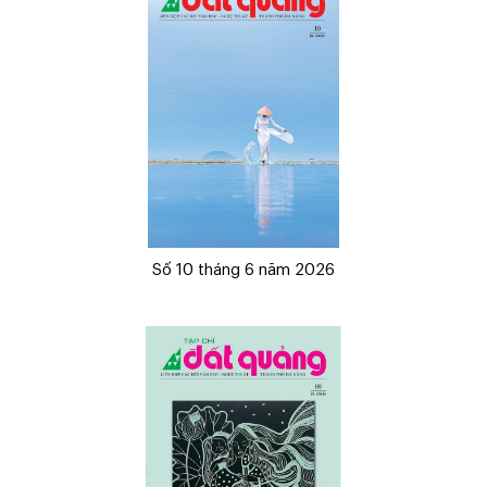
Số 10 tháng 6 năm 2026