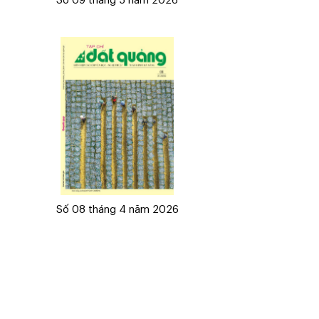
Số 09 tháng 5 năm 2026
Số 08 tháng 4 năm 2026