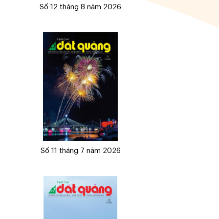
Số 12 tháng 8 năm 2026
Số 11 tháng 7 năm 2026