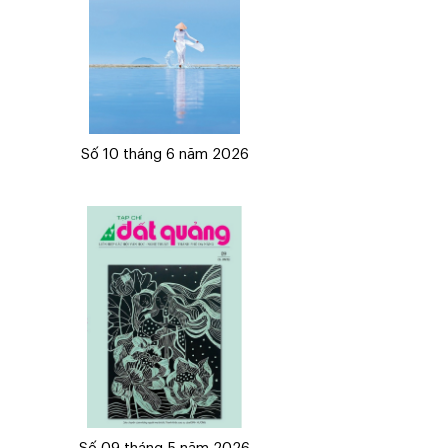
Số 10 tháng 6 năm 2026