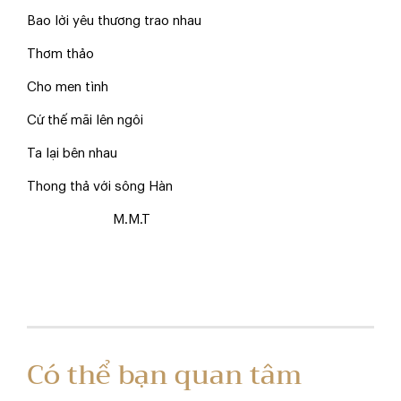
Bao lời yêu thương trao nhau
Thơm thảo
Cho men tình
Cứ thế mãi lên ngôi
Ta lại bên nhau
Thong thả với sông Hàn
M.M.T
Có thể bạn quan tâm