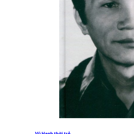
Vũ Hạnh thời trẻ