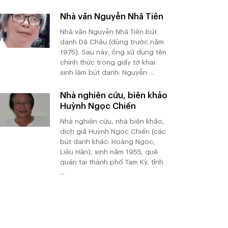
Nhà văn Nguyễn Nhã Tiên
Nhà văn Nguyễn Nhã Tiên bút
danh Dã Châu (dùng trước năm
1975). Sau này, ông sử dụng tên
chính thức trong giấy tờ khai
sinh làm bút danh: Nguyễn ...
Nhà nghiên cứu, biên khảo
Huỳnh Ngọc Chiến
Nhà nghiên cứu, nhà biên khảo,
dịch giả Huỳnh Ngọc Chiến (các
bút danh khác: Hoàng Ngọc,
Liêu Hân), sinh năm 1955, quê
quán tại thành phố Tam Kỳ, tỉnh
...