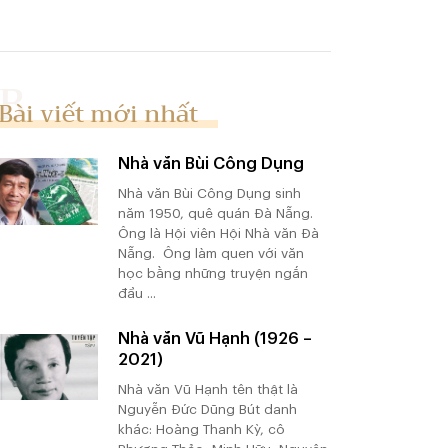
Bài viết mới nhất
Nhà văn Bùi Công Dụng
Nhà văn Bùi Công Dụng sinh
năm 1950, quê quán Đà Nẵng.
Ông là Hội viên Hội Nhà văn Đà
Nẵng. Ông làm quen với văn
học bằng những truyện ngắn
đầu ...
Nhà văn Vũ Hạnh (1926 –
2021)
Nhà văn Vũ Hạnh tên thật là
Nguyễn Đức Dũng Bút danh
khác: Hoàng Thanh Kỳ, cô