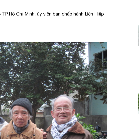
 TP.Hồ Chí Minh, ủy viên ban chấp hành Liên Hiệp