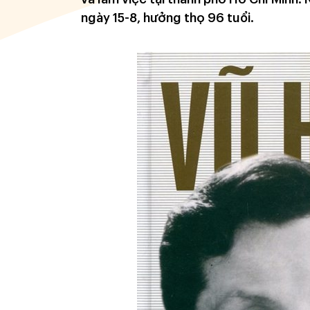
ngày 15-8, hưởng thọ 96 tuổi.