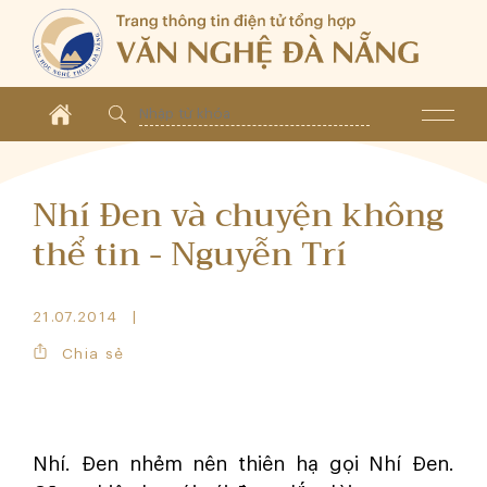
Nhí Đen và chuyện không
thể tin - Nguyễn Trí
21.07.2014
Chia sẻ
Nhí. Đen nhẻm nên thiên hạ gọi Nhí Đen.