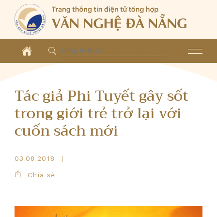
Tác giả Phi Tuyết gây sốt
trong giới trẻ trở lại với
cuốn sách mới
03.08.2018
Chia sẻ