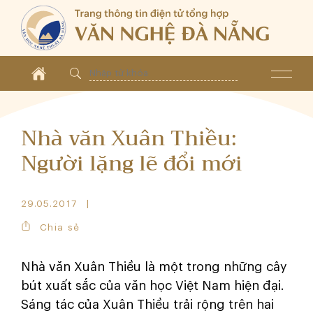
Nhà văn Xuân Thiều:
Người lặng lẽ đổi mới
29.05.2017
Chia sẻ
Nhà văn Xuân Thiều là một trong những cây
bút xuất sắc của văn học Việt Nam hiện đại.
Sáng tác của Xuân Thiều trải rộng trên hai