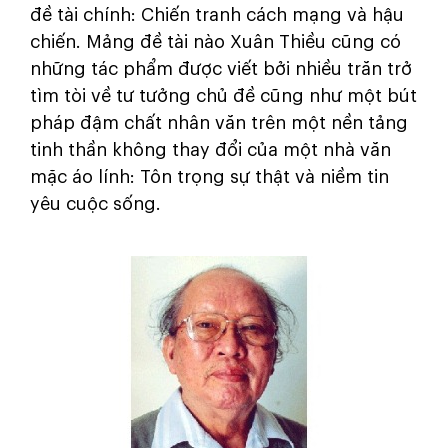
đề tài chính: Chiến tranh cách mạng và hậu
chiến. Mảng đề tài nào Xuân Thiều cũng có
những tác phẩm được viết bởi nhiều trăn trở
tìm tòi về tư tưởng chủ đề cũng như một bút
pháp đậm chất nhân văn trên một nền tảng
tinh thần không thay đổi của một nhà văn
mặc áo lính: Tôn trọng sự thật và niềm tin
yêu cuộc sống.