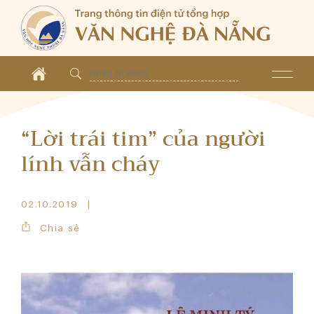
“Lời trái tim” của người
lính vẫn cháy
02.10.2019
Chia sẻ