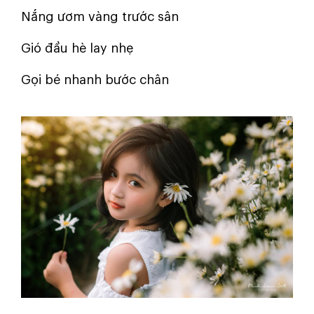
Nắng ươm vàng trước sân
Gió đầu hè lay nhẹ
Gọi bé nhanh bước chân