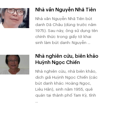
Nhà văn Nguyễn Nhã Tiên
Nhà văn Nguyễn Nhã Tiên bút
danh Dã Châu (dùng trước năm
1975). Sau này, ông sử dụng tên
chính thức trong giấy tờ khai
sinh làm bút danh: Nguyễn ...
Nhà nghiên cứu, biên khảo
Huỳnh Ngọc Chiến
Nhà nghiên cứu, nhà biên khảo,
dịch giả Huỳnh Ngọc Chiến (các
bút danh khác: Hoàng Ngọc,
Liêu Hân), sinh năm 1955, quê
quán tại thành phố Tam Kỳ, tỉnh
...