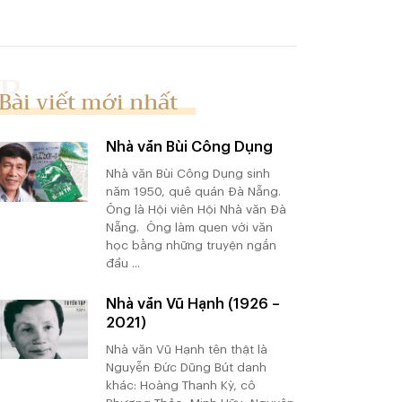
Bài viết mới nhất
Nhà văn Bùi Công Dụng
Nhà văn Bùi Công Dụng sinh
năm 1950, quê quán Đà Nẵng.
Ông là Hội viên Hội Nhà văn Đà
Nẵng. Ông làm quen với văn
học bằng những truyện ngắn
đầu ...
Nhà văn Vũ Hạnh (1926 –
2021)
Nhà văn Vũ Hạnh tên thật là
Nguyễn Đức Dũng Bút danh
khác: Hoàng Thanh Kỳ, cô