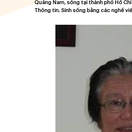
Quảng Nam, sống tại thành phố Hồ Chí
Thông tin. Sinh sống bằng các nghề viế