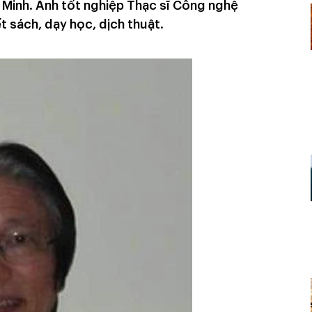
 Minh. Anh tốt nghiệp Thạc sĩ Công nghệ
t sách, dạy học, dịch thuật.