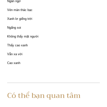
Ngẩn ngơ
Vén màn thác bạc
Xanh lơ giếng trời
Ngẩng soi
Không thấy mặt người
Thấy cao xanh
Vẫn xa vời
Cao xanh
Có thể bạn quan tâm