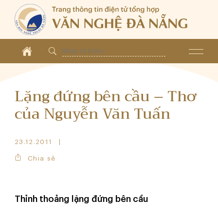
Lặng đứng bên cầu – Thơ
của Nguyễn Văn Tuấn
23.12.2011
Chia sẻ
Thỉnh thoảng lặng đứng bên cầu