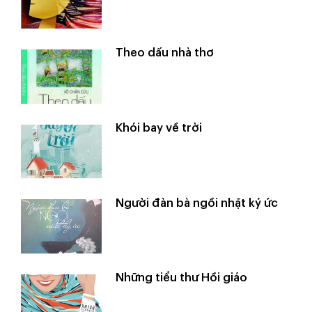
Theo dấu nhà thơ
Khói bay về trời
Người đàn bà ngồi nhặt ký ức
Những tiểu thư Hồi giáo