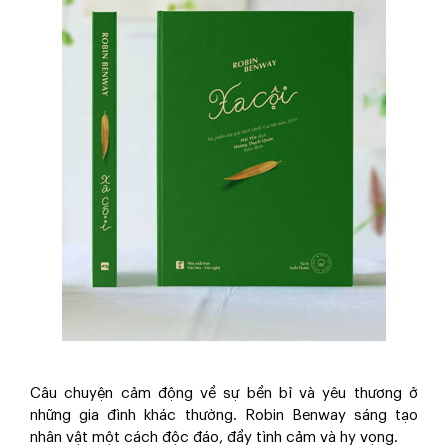
Câu chuyện cảm động về sự bền bỉ và yêu thương ở
những gia đình khác thường. Robin Benway sáng tạo
nhân vật một cách độc đáo, đầy tình cảm và hy vọng.