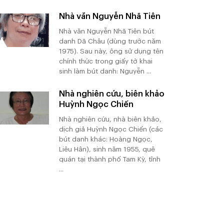
Nhà văn Nguyễn Nhã Tiên
Nhà văn Nguyễn Nhã Tiên bút
danh Dã Châu (dùng trước năm
1975). Sau này, ông sử dụng tên
chính thức trong giấy tờ khai
sinh làm bút danh: Nguyễn ...
Nhà nghiên cứu, biên khảo
Huỳnh Ngọc Chiến
Nhà nghiên cứu, nhà biên khảo,
dịch giả Huỳnh Ngọc Chiến (các
bút danh khác: Hoàng Ngọc,
Liêu Hân), sinh năm 1955, quê
quán tại thành phố Tam Kỳ, tỉnh
...