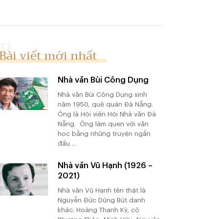
Bài viết mới nhất
Nhà văn Bùi Công Dụng
Nhà văn Bùi Công Dụng sinh
năm 1950, quê quán Đà Nẵng.
Ông là Hội viên Hội Nhà văn Đà
Nẵng. Ông làm quen với văn
học bằng những truyện ngắn
đầu ...
Nhà văn Vũ Hạnh (1926 –
2021)
Nhà văn Vũ Hạnh tên thật là
Nguyễn Đức Dũng Bút danh
khác: Hoàng Thanh Kỳ, cô