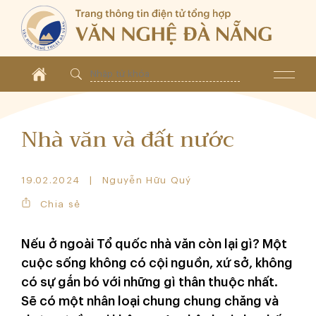
Nhà văn và đất nước
19.02.2024
Nguyễn Hữu Quý
Chia sẻ
Nếu ở ngoài Tổ quốc nhà văn còn lại gì? Một
cuộc sống không có cội nguồn, xứ sở, không
có sự gắn bó với những gì thân thuộc nhất.
Sẽ có một nhân loại chung chung chăng và