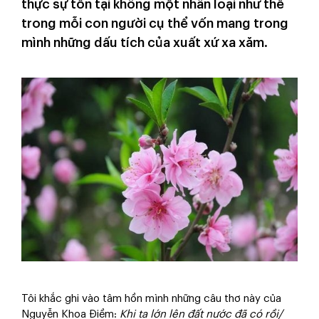
thực sự tồn tại không một nhân loại như thế
trong mỗi con người cụ thể vốn mang trong
mình những dấu tích của xuất xứ xa xăm.
Tôi khắc ghi vào tâm hồn mình những câu thơ này của
Nguyễn Khoa Điềm:
Khi ta lớn lên đất nước đã có rồi/