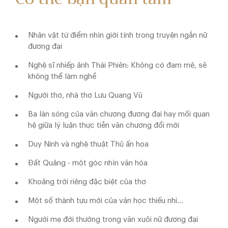
Nhân vật từ điểm nhìn giới tính trong truyện ngắn nữ
đương đại
Nghệ sĩ nhiếp ảnh Thái Phiên: Không có đam mê, sẽ
không thể làm nghề
Người thơ, nhà thơ Lưu Quang Vũ
Ba làn sóng của văn chương đương đại hay mối quan
hệ giữa lý luận thực tiễn văn chương đổi mới
Duy Ninh và nghệ thuật Thủ ấn họa
Đất Quảng - một góc nhìn văn hóa
Khoảng trời riêng đặc biệt của thơ
Một số thành tựu mới của văn học thiếu nhi…
Người mẹ đời thường trong văn xuôi nữ đương đại