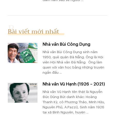
Bài viết mới nhất
Nhà văn Bùi Công Dụng
Nhà văn Bùi Công Dụng sinh năm
1950, quê quán Đà Nẵng. Ông là Hội
viên Hội Nhà văn Đà Nẵng. Ông làm
quen với văn học bằng những truyện
ngắn đầu ...
Nhà văn Vũ Hạnh (1926 – 2021)
Nhà văn Vũ Hạnh tên thật là Nguyễn
Đức Dũng Bút danh khác: Hoàng
Thanh Kỳ, cô Phương Thảo, Minh Hữu,
Nguyên Phủ, A.Pazzi), Sinh năm 1926
tại xã Bình Nguyên, huyện ...