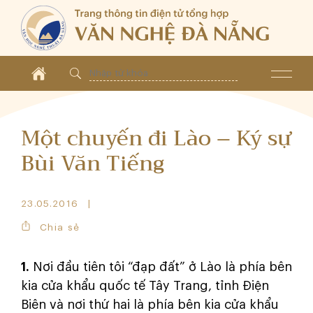
Một chuyến đi Lào – Ký sự
Bùi Văn Tiếng
23.05.2016
Chia sẻ
1.
Nơi đầu tiên tôi “đạp đất” ở Lào là phía bên
kia cửa khẩu quốc tế Tây Trang, tỉnh Điện
Biên và nơi thứ hai là phía bên kia cửa khẩu