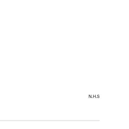
N.H.S