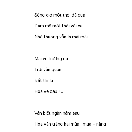
Sóng gió một thời đã qua
Đam mê một thời vời xa
Nhớ thương vẫn là mãi mãi
Mai về trường cũ
Trời vẫn quen
Đất thì lạ
Hoa về đâu !...
Vẫn biết ngàn năm sau
Hoa vẫn trắng hai mùa : mưa – nắng