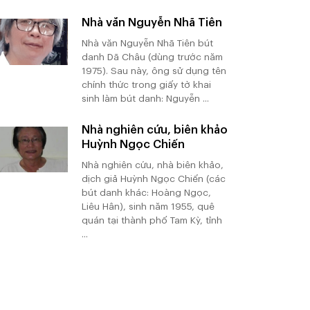
Nhà văn Nguyễn Nhã Tiên
Nhà văn Nguyễn Nhã Tiên bút
danh Dã Châu (dùng trước năm
1975). Sau này, ông sử dụng tên
chính thức trong giấy tờ khai
sinh làm bút danh: Nguyễn ...
Nhà nghiên cứu, biên khảo
Huỳnh Ngọc Chiến
Nhà nghiên cứu, nhà biên khảo,
dịch giả Huỳnh Ngọc Chiến (các
bút danh khác: Hoàng Ngọc,
Liêu Hân), sinh năm 1955, quê
quán tại thành phố Tam Kỳ, tỉnh
...