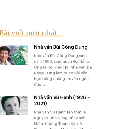
Bài viết mới nhất
Nhà văn Bùi Công Dụng
Nhà văn Bùi Công Dụng sinh
năm 1950, quê quán Đà Nẵng.
Ông là Hội viên Hội Nhà văn Đà
Nẵng. Ông làm quen với văn
học bằng những truyện ngắn
đầu ...
Nhà văn Vũ Hạnh (1926 –
2021)
Nhà văn Vũ Hạnh tên thật là
Nguyễn Đức Dũng Bút danh
khác: Hoàng Thanh Kỳ, cô