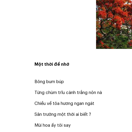
Một thời để nhớ
Bông bum búp
Từng chùm trĩu cành trắng nõn nà
Chiều về tỏa hương ngan ngát
Sân trường một thời ai biết ?
Mùi hoa ấy tôi say