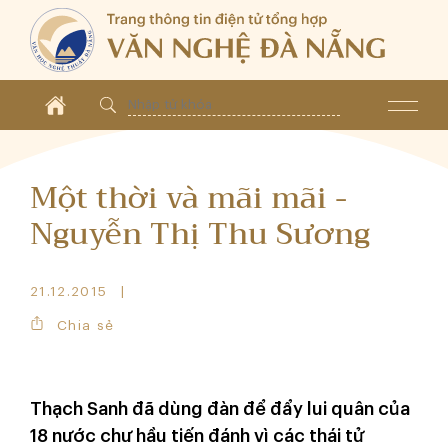
Một thời và mãi mãi -
Nguyễn Thị Thu Sương
21.12.2015
Chia sẻ
Thạch Sanh đã dùng đàn để đẩy lui quân của
18 nước chư hầu tiến đánh vì các thái tử