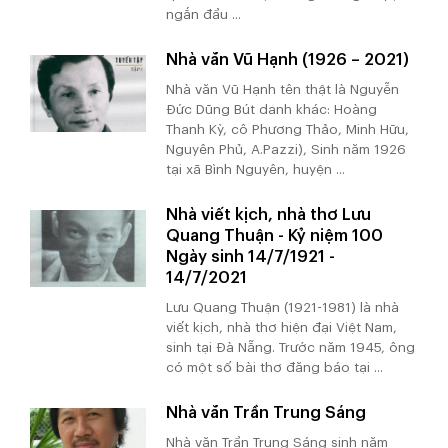
ngắn đầu ...
Nhà văn Vũ Hạnh (1926 – 2021)
Nhà văn Vũ Hạnh tên thật là Nguyễn
Đức Dũng Bút danh khác: Hoàng
Thanh Kỳ, cô Phương Thảo, Minh Hữu,
Nguyên Phủ, A.Pazzi), Sinh năm 1926
tại xã Bình Nguyên, huyện ...
Nhà viết kịch, nhà thơ Lưu
Quang Thuận - Kỷ niệm 100
Ngày sinh 14/7/1921 -
14/7/2021
Lưu Quang Thuận (1921-1981) là nhà
viết kịch, nhà thơ hiện đại Việt Nam,
sinh tại Đà Nẵng. Trước năm 1945, ông
có một số bài thơ đăng báo tại ...
Nhà văn Trần Trung Sáng
Nhà văn Trần Trung Sáng sinh năm