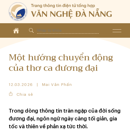
Một hướng chuyển động
của thơ ca đương đại
12.03.2026
Mai Văn Phấn
Chia sẻ
Trong dòng thông tin tràn ngập của đời sống
đương đại, ngôn ngữ ngày càng tối giản, gia
tốc và thiên về phản xạ tức thời.