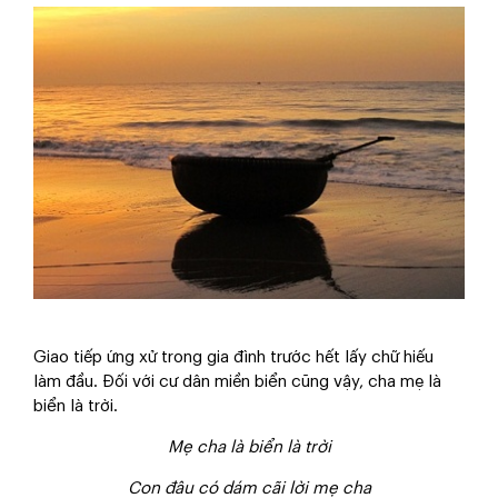
Giao tiếp ứng xử trong gia đình trước hết lấy chữ hiếu
làm đầu. Đối với cư dân miền biển cũng vậy, cha mẹ là
biển là trời.
Mẹ cha là biển là trời
Con đâu có dám cãi lời mẹ cha