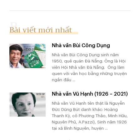
Bài viết mới nhất
Nhà văn Bùi Công Dụng
Nhà văn Bùi Công Dụng sinh năm
1950, quê quán Đà Nẵng. Ông là Hội
viên Hội Nhà văn Đà Nẵng. Ông làm
quen với văn học bằng những truyện
ngắn đầu ...
Nhà văn Vũ Hạnh (1926 – 2021)
Nhà văn Vũ Hạnh tên thật là Nguyễn
Đức Dũng Bút danh khác: Hoàng
Thanh Kỳ, cô Phương Thảo, Minh Hữu,
Nguyên Phủ, A.Pazzi), Sinh năm 1926
tại xã Bình Nguyên, huyện ...