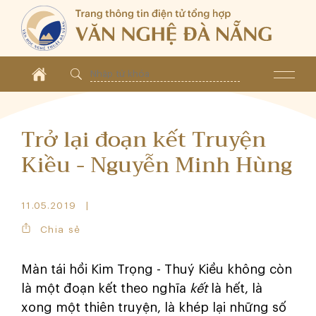
Trở lại đoạn kết Truyện
Kiều - Nguyễn Minh Hùng
11.05.2019
Chia sẻ
Màn tái hồi Kim Trọng - Thuý Kiều không còn
là một đoạn kết theo nghĩa
kết
là hết, là
xong một thiên truyện, là khép lại những số