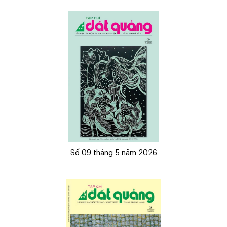
Số 09 tháng 5 năm 2026