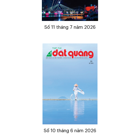
Số 11 tháng 7 năm 2026
Số 10 tháng 6 năm 2026