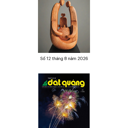
Số 12 tháng 8 năm 2026