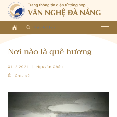
Nơi nào là quê hương
01.12.2021
Nguyễn Châu
Chia sẻ