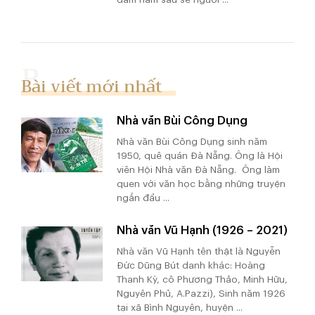
Bài viết mới nhất
Nhà văn Bùi Công Dụng
Nhà văn Bùi Công Dụng sinh năm
1950, quê quán Đà Nẵng. Ông là Hội
viên Hội Nhà văn Đà Nẵng. Ông làm
quen với văn học bằng những truyện
ngắn đầu ...
Nhà văn Vũ Hạnh (1926 – 2021)
Nhà văn Vũ Hạnh tên thật là Nguyễn
Đức Dũng Bút danh khác: Hoàng
Thanh Kỳ, cô Phương Thảo, Minh Hữu,
Nguyên Phủ, A.Pazzi), Sinh năm 1926
tại xã Bình Nguyên, huyện ...