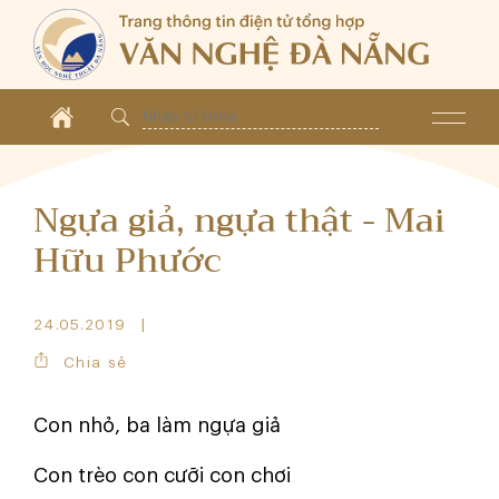
Ngựa giả, ngựa thật - Mai
Hữu Phước
24.05.2019
Chia sẻ
Con nhỏ, ba làm ngựa giả
Con trèo con cưỡi con chơi