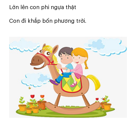
Lớn lên con phi ngựa thật
Con đi khắp bốn phương trời.