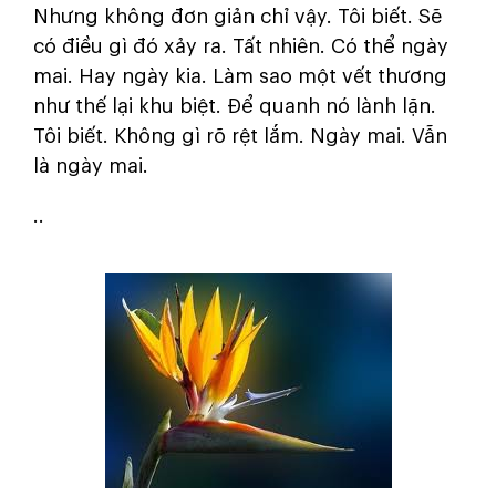
Nhưng không đơn giản chỉ vậy. Tôi biết. Sẽ
có điều gì đó xảy ra. Tất nhiên. Có thể ngày
mai. Hay ngày kia. Làm sao một vết thương
như thế lại khu biệt. Để quanh nó lành lặn.
Tôi biết. Không gì rõ rệt lắm. Ngày mai. Vẫn
là ngày mai.
..