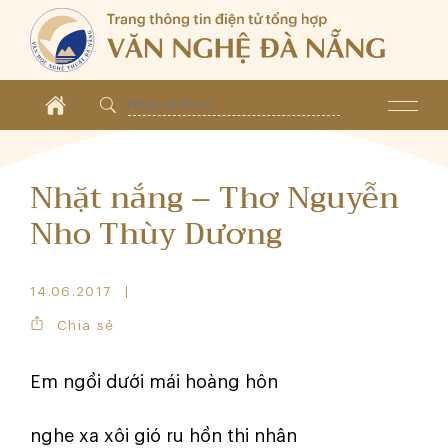
Nhặt nắng – Thơ Nguyễn
Nho Thùy Dương
14.06.2017
Chia sẻ
Em ngồi dưới mái hoàng hôn
nghe xa xôi gió ru hồn thi nhân