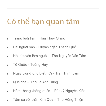
Có thể bạn quan tâm
Trăng lưỡi liềm - Hàn Thủy Giang
Hai người bạn - Truyện ngắn Thanh Quế
Nói chuyện làm người – Thơ Nguyễn Văn Tám
Tổ Quốc - Tường Huy
Ngày trôi không biết nữa - Trần Trình Lãm
Quê nhà – Thơ Lê Anh Dũng
Năm tháng không quên – Bút ký Nguyễn Kiên
Tâm sự với thần Kim Quy – Thơ Hồng Thiện