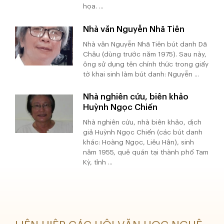
họa. ...
Nhà văn Nguyễn Nhã Tiên
Nhà văn Nguyễn Nhã Tiên bút danh Dã
Châu (dùng trước năm 1975). Sau này,
ông sử dụng tên chính thức trong giấy
tờ khai sinh làm bút danh: Nguyễn ...
Nhà nghiên cứu, biên khảo
Huỳnh Ngọc Chiến
Nhà nghiên cứu, nhà biên khảo, dịch
giả Huỳnh Ngọc Chiến (các bút danh
khác: Hoàng Ngọc, Liêu Hân), sinh
năm 1955, quê quán tại thành phố Tam
Kỳ, tỉnh ...