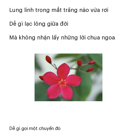
Lung linh trong mắt trăng nào vừa rơi
Dễ gì lạc lõng giữa đời
Mà không nhận lấy những lời chua ngoa
Dễ gì gọi một chuyến đò