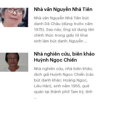
Nhà văn Nguyễn Nhã Tiên
Nhà văn Nguyễn Nhã Tiên bút
danh Dã Châu (dùng trước năm
1975). Sau này, ông sử dụng tên
chính thức trong giấy tờ khai
sinh làm bút danh: Nguyễn ...
Nhà nghiên cứu, biên khảo
Huỳnh Ngọc Chiến
Nhà nghiên cứu, nhà biên khảo,
dịch giả Huỳnh Ngọc Chiến (các
bút danh khác: Hoàng Ngọc,
Liêu Hân), sinh năm 1955, quê
quán tại thành phố Tam Kỳ, tỉnh
...