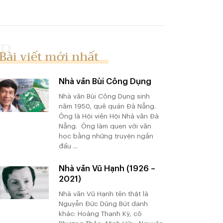
Bài viết mới nhất
Nhà văn Bùi Công Dụng
Nhà văn Bùi Công Dụng sinh
năm 1950, quê quán Đà Nẵng.
Ông là Hội viên Hội Nhà văn Đà
Nẵng. Ông làm quen với văn
học bằng những truyện ngắn
đầu ...
Nhà văn Vũ Hạnh (1926 –
2021)
Nhà văn Vũ Hạnh tên thật là
Nguyễn Đức Dũng Bút danh
khác: Hoàng Thanh Kỳ, cô