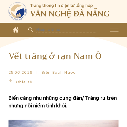
Vết trăng ở rạn Nam Ô
25.06.2026
Biện Bạch Ngọc
Chia sẻ
Biển căng như những cung đàn/ Trăng ru trên
những nỗi niềm tinh khôi.