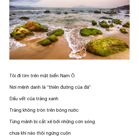
Tôi đi tìm trên mặt biển Nam Ô
Nơi mệnh danh là “thiên đường của đá”
Dấu vết của trăng xanh
Trăng không tròn trên bóng nước
Từng mảnh bị cắt xẻ bởi những cơn sóng
chưa khi nào thôi ngừng cuộn