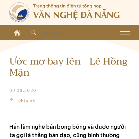
Ước mơ bay lên - Lê Hồng
Mận
08.06.2020
Chia sẻ
Hắn làm nghề bán bong bóng và được người
ta gọi là thằng bán dạo, cũng bình thường