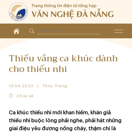
Thiếu vắng ca khúc dành
cho thiếu nhi
10.04.2023
Thùy Trang
Chia sẻ
Ca khúc thiếu nhi mới khan hiếm, khán giả
thiếu nhi buộc lòng phải nghe, phải hát những
giai điệu yêu đương nồng cháy, thậm chí là