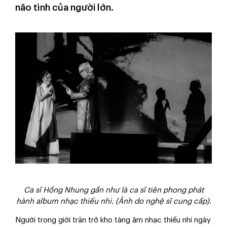
não tình của người lớn.
Ca sĩ Hồng Nhung gần như là ca sĩ tiên phong phát
hành album nhạc thiếu nhi. (Ảnh do nghệ sĩ cung cấp).
Người trong giới trăn trở kho tàng âm nhạc thiếu nhi ngày