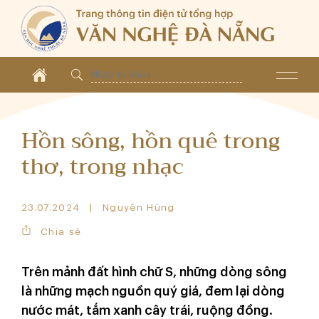
Hồn sông, hồn quê trong
thơ, trong nhạc
23.07.2024
Nguyên Hùng
Chia sẻ
Trên mảnh đất hình chữ S, những dòng sông
là những mạch nguồn quý giá, đem lại dòng
nước mát, tắm xanh cây trái, ruộng đồng.