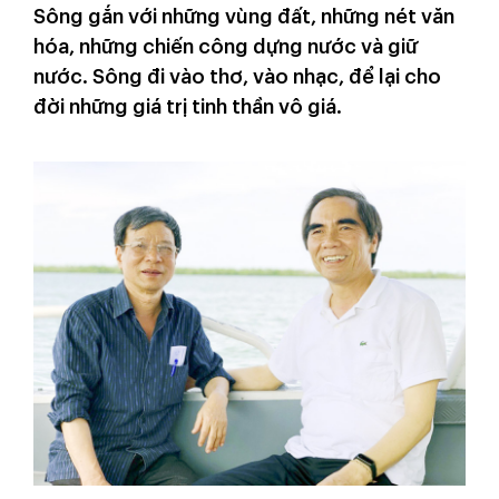
Sông gắn với những vùng đất, những nét văn
hóa, những chiến công dựng nước và giữ
nước. Sông đi vào thơ, vào nhạc, để lại cho
đời những giá trị tinh thần vô giá.