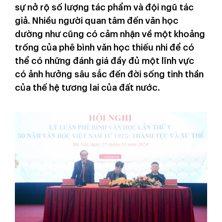
sự nở rộ số lượng tác phẩm và đội ngũ tác
giả. Nhiều người quan tâm đến văn học
dường như cũng có cảm nhận về một khoảng
trống của phê bình văn học thiếu nhi để có
thể có những đánh giá đầy đủ một lĩnh vực
có ảnh hưởng sâu sắc đến đời sống tinh thần
của thế hệ tương lai của đất nước.