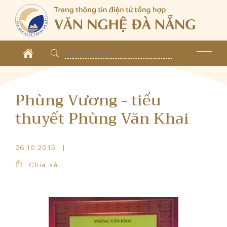
Phùng Vương - tiểu
thuyết Phùng Văn Khai
26.10.2015
Chia sẻ