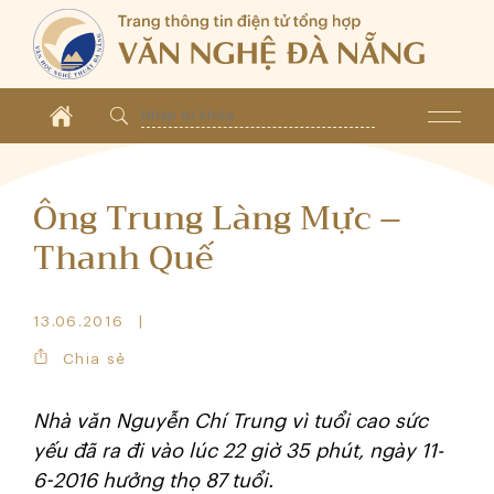
Ông Trung Làng Mực –
Thanh Quế
13.06.2016
Chia sẻ
Nhà văn Nguyễn Chí Trung vì tuổi cao sức
yếu đã ra đi vào lúc 22 giờ 35 phút, ngày 11-
6-2016 hưởng thọ 87 tuổi.