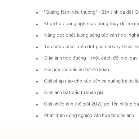
"Quảng Nam yêu thương" - Bản tình ca đất 
Khoa học công nghệ tác động thay đổi và n
Nâng cao chất lượng sáng tác văn học, nghệ 
Tạo bước phát triển đột phá cho mỹ thuật 
Điện ảnh học đường – một cách đổi mới dạy 
Hội họa tạo dấu ấn từ khó khăn
Giải pháp nào cho xúc tiến và quảng bá du lị
Điện ảnh bắt đầu từ khán giả
Giải nhiếp ảnh thế giới 2023 gọi tên những 
Phát triển công nghiệp văn hóa từ điện ảnh