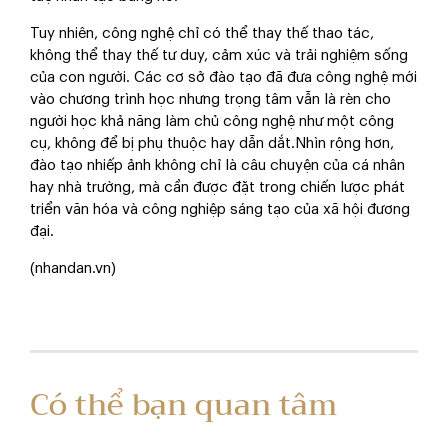
Tuy nhiên, công nghệ chỉ có thể thay thế thao tác,
không thể thay thế tư duy, cảm xúc và trải nghiệm sống
của con người. Các cơ sở đào tạo đã đưa công nghệ mới
vào chương trình học nhưng trọng tâm vẫn là rèn cho
người học khả năng làm chủ công nghệ như một công
cụ, không để bị phụ thuộc hay dẫn dắt.Nhìn rộng hơn,
đào tạo nhiếp ảnh không chỉ là câu chuyện của cá nhân
hay nhà trường, mà cần được đặt trong chiến lược phát
triển văn hóa và công nghiệp sáng tạo của xã hội đương
đại.
(nhandan.vn)
Có thể bạn quan tâm