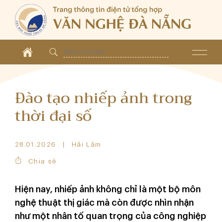
Đào tạo nhiếp ảnh trong
thời đại số
28.01.2026
Hải Lâm
Chia sẻ
Hiện nay, nhiếp ảnh không chỉ là một bộ môn
nghệ thuật thị giác mà còn được nhìn nhận
như một nhân tố quan trọng của công nghiệp